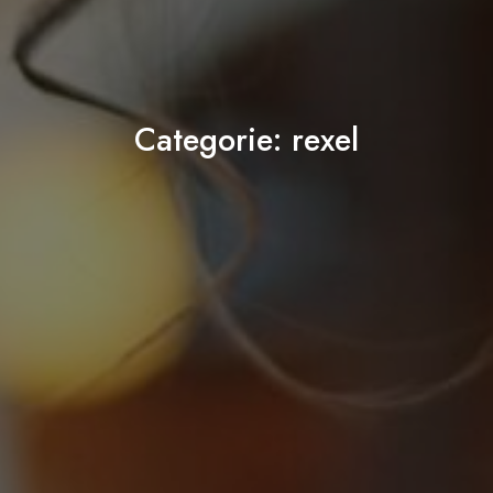
Categorie:
rexel