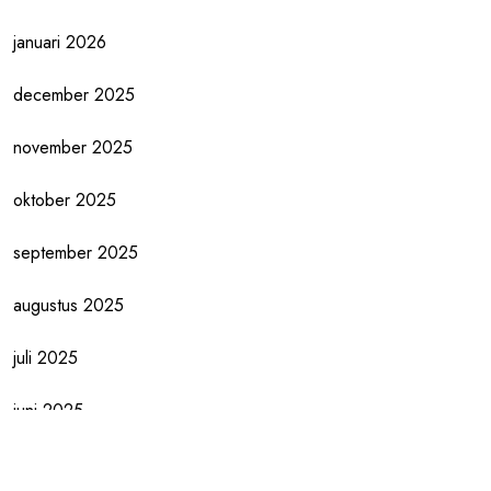
januari 2026
december 2025
november 2025
oktober 2025
september 2025
augustus 2025
juli 2025
juni 2025
mei 2025