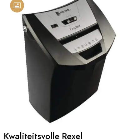
Kwaliteitsvolle Rexel