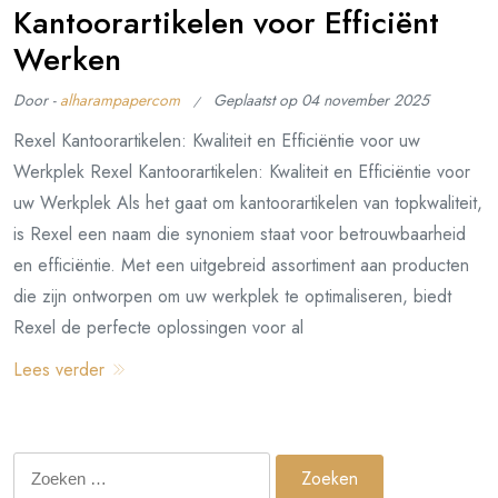
Kantoorartikelen voor Efficiënt
Werken
Door -
alharampapercom
Geplaatst op
04 november 2025
Rexel Kantoorartikelen: Kwaliteit en Efficiëntie voor uw
Werkplek Rexel Kantoorartikelen: Kwaliteit en Efficiëntie voor
uw Werkplek Als het gaat om kantoorartikelen van topkwaliteit,
is Rexel een naam die synoniem staat voor betrouwbaarheid
en efficiëntie. Met een uitgebreid assortiment aan producten
die zijn ontworpen om uw werkplek te optimaliseren, biedt
Rexel de perfecte oplossingen voor al
Lees verder
Zoeken
naar: