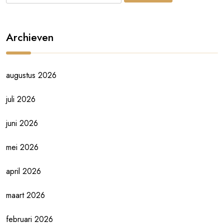
Archieven
augustus 2026
juli 2026
juni 2026
mei 2026
april 2026
maart 2026
februari 2026