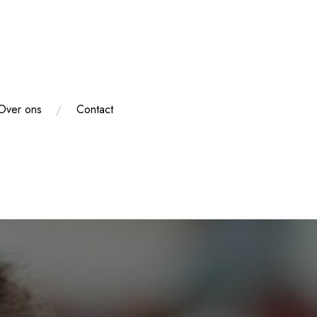
Over ons
Contact