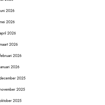
juni 2026
mei 2026
april 2026
maart 2026
februari 2026
januari 2026
december 2025
november 2025
oktober 2025