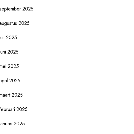
september 2025
augustus 2025
juli 2025
juni 2025
mei 2025
april 2025
maart 2025
februari 2025
januari 2025