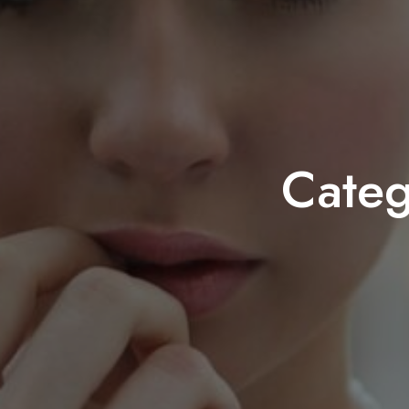
Categ