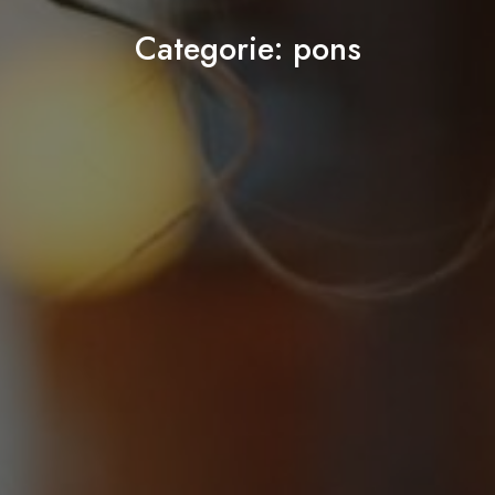
Categorie:
pons