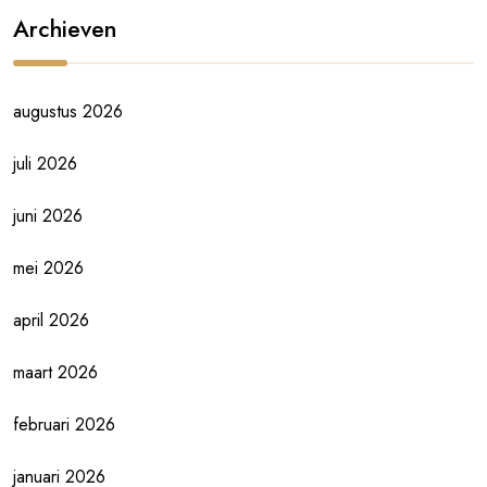
Archieven
augustus 2026
juli 2026
juni 2026
mei 2026
april 2026
maart 2026
februari 2026
januari 2026