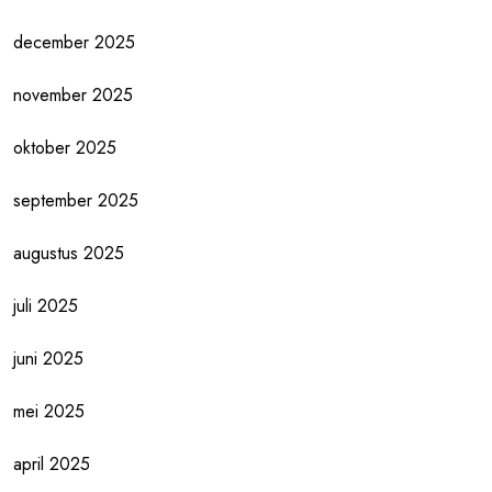
december 2025
november 2025
oktober 2025
september 2025
augustus 2025
juli 2025
juni 2025
mei 2025
april 2025