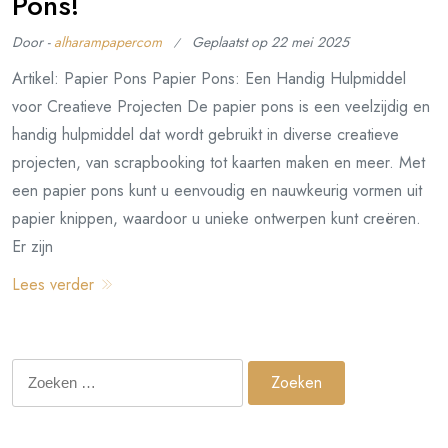
Pons!
Door -
alharampapercom
Geplaatst op
22 mei 2025
Artikel: Papier Pons Papier Pons: Een Handig Hulpmiddel
voor Creatieve Projecten De papier pons is een veelzijdig en
handig hulpmiddel dat wordt gebruikt in diverse creatieve
projecten, van scrapbooking tot kaarten maken en meer. Met
een papier pons kunt u eenvoudig en nauwkeurig vormen uit
papier knippen, waardoor u unieke ontwerpen kunt creëren.
Er zijn
Lees verder
Zoeken
naar: