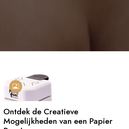
Ontdek de Creatieve
Mogelijkheden van een Papier