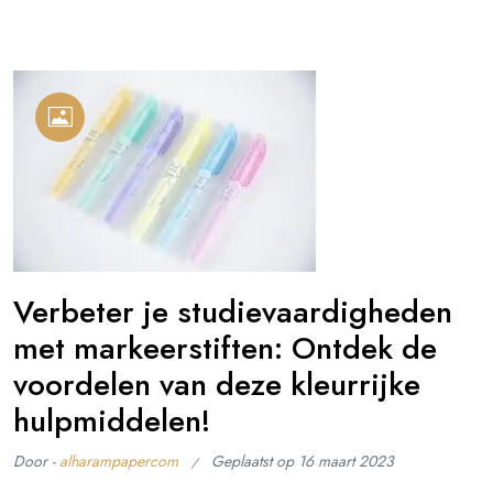
Verbeter je studievaardigheden
met markeerstiften: Ontdek de
voordelen van deze kleurrijke
hulpmiddelen!
Door -
alharampapercom
Geplaatst op
16 maart 2023