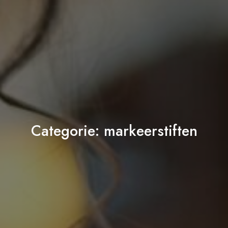
Categorie:
markeerstiften