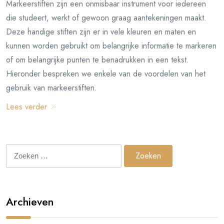
Markeerstiften zijn een onmisbaar instrument voor iedereen
die studeert, werkt of gewoon graag aantekeningen maakt.
Deze handige stiften zijn er in vele kleuren en maten en
kunnen worden gebruikt om belangrijke informatie te markeren
of om belangrijke punten te benadrukken in een tekst.
Hieronder bespreken we enkele van de voordelen van het
gebruik van markeerstiften.
Lees verder
Zoeken
naar:
Archieven