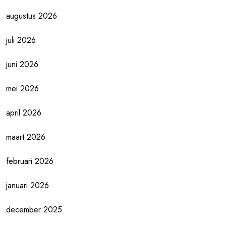
augustus 2026
juli 2026
juni 2026
mei 2026
april 2026
maart 2026
februari 2026
januari 2026
december 2025