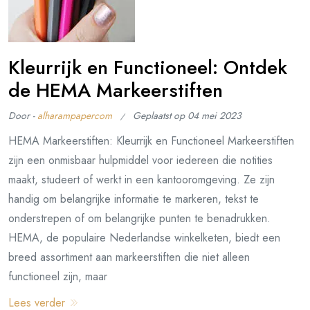
Kleurrijk en Functioneel: Ontdek
de HEMA Markeerstiften
Door -
alharampapercom
Geplaatst op
04 mei 2023
HEMA Markeerstiften: Kleurrijk en Functioneel Markeerstiften
zijn een onmisbaar hulpmiddel voor iedereen die notities
maakt, studeert of werkt in een kantooromgeving. Ze zijn
handig om belangrijke informatie te markeren, tekst te
onderstrepen of om belangrijke punten te benadrukken.
HEMA, de populaire Nederlandse winkelketen, biedt een
breed assortiment aan markeerstiften die niet alleen
functioneel zijn, maar
Lees verder