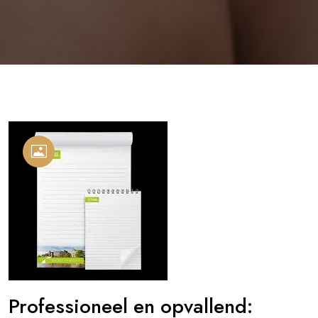
Professioneel en opvallend: