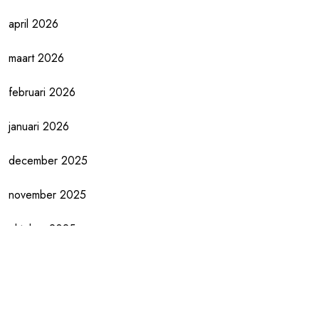
april 2026
maart 2026
februari 2026
januari 2026
december 2025
november 2025
oktober 2025
september 2025
augustus 2025