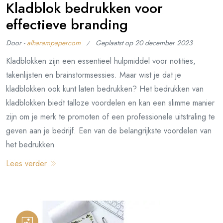
Kladblok bedrukken voor
effectieve branding
Door -
alharampapercom
Geplaatst op
20 december 2023
Kladblokken zijn een essentieel hulpmiddel voor notities,
takenlijsten en brainstormsessies. Maar wist je dat je
kladblokken ook kunt laten bedrukken? Het bedrukken van
kladblokken biedt talloze voordelen en kan een slimme manier
zijn om je merk te promoten of een professionele uitstraling te
geven aan je bedrijf. Een van de belangrijkste voordelen van
het bedrukken
Lees verder