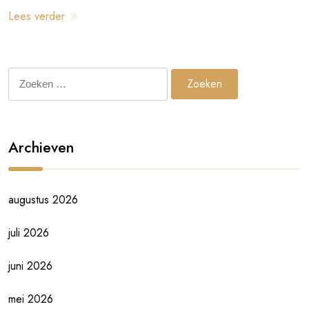
Lees verder
Zoeken
naar:
Archieven
augustus 2026
juli 2026
juni 2026
mei 2026