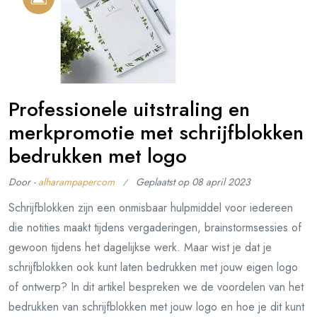
Professionele uitstraling en
merkpromotie met schrijfblokken
bedrukken met logo
Door -
alharampapercom
Geplaatst op
08 april 2023
Schrijfblokken zijn een onmisbaar hulpmiddel voor iedereen
die notities maakt tijdens vergaderingen, brainstormsessies of
gewoon tijdens het dagelijkse werk. Maar wist je dat je
schrijfblokken ook kunt laten bedrukken met jouw eigen logo
of ontwerp? In dit artikel bespreken we de voordelen van het
bedrukken van schrijfblokken met jouw logo en hoe je dit kunt