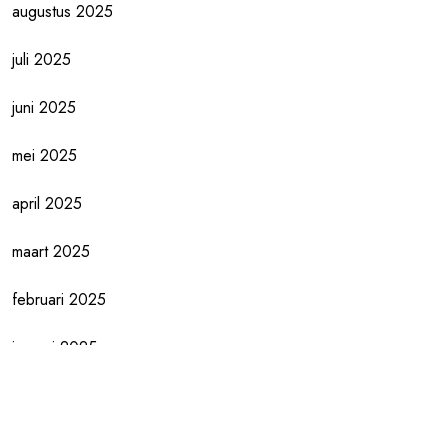
augustus 2025
juli 2025
juni 2025
mei 2025
april 2025
maart 2025
februari 2025
januari 2025
december 2024
november 2024