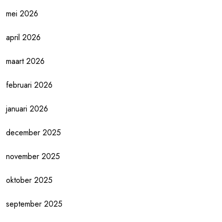
mei 2026
april 2026
maart 2026
februari 2026
januari 2026
december 2025
november 2025
oktober 2025
september 2025