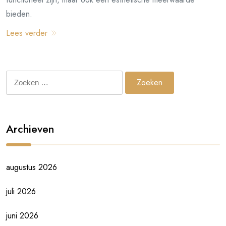
bieden.
Lees verder
Zoeken
naar:
Archieven
augustus 2026
juli 2026
juni 2026