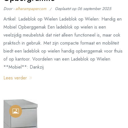
Door -
alharampapercom
Geplaatst op
06 september 2025
Artikel: Ladeblok op Wielen Ladeblok op Wielen: Handig en
Mobiel Opberggemak Een ladeblok op wielen is een
veelzijdig meubelstuk dat niet alleen functioneel is, maar ook
praktisch in gebruik. Met zijn compacte formaat en mobiliteit
biedt een ladeblok op wielen handig opberggemak voor thuis
of op kantoor. Voordelen van een Ladeblok op Wielen
**Mobiel**: Dankzij
Lees verder