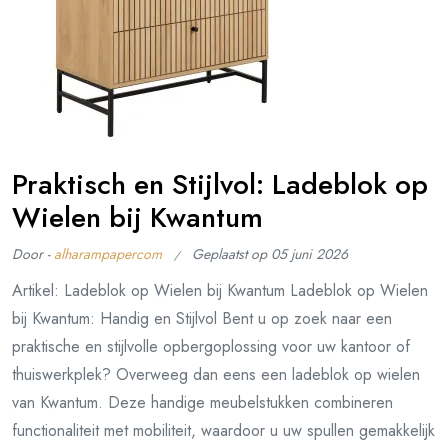
Praktisch en Stijlvol: Ladeblok op
Wielen bij Kwantum
Door -
alharampapercom
Geplaatst op
05 juni 2026
Artikel: Ladeblok op Wielen bij Kwantum Ladeblok op Wielen
bij Kwantum: Handig en Stijlvol Bent u op zoek naar een
praktische en stijlvolle opbergoplossing voor uw kantoor of
thuiswerkplek? Overweeg dan eens een ladeblok op wielen
van Kwantum. Deze handige meubelstukken combineren
functionaliteit met mobiliteit, waardoor u uw spullen gemakkelijk