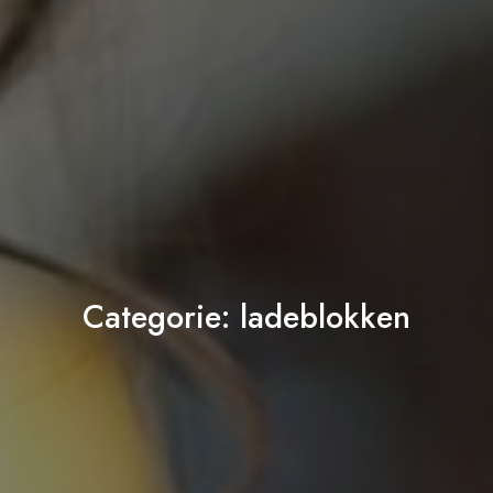
Categorie:
ladeblokken