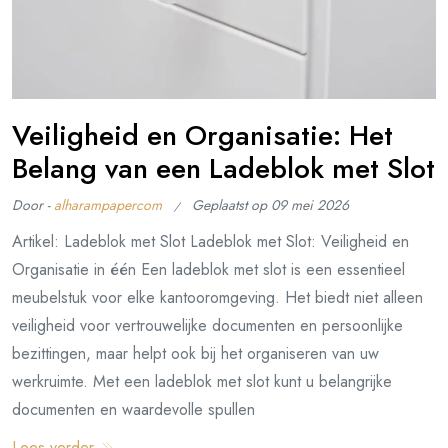
Veiligheid en Organisatie: Het
Belang van een Ladeblok met Slot
Door -
alharampapercom
Geplaatst op
09 mei 2026
Artikel: Ladeblok met Slot Ladeblok met Slot: Veiligheid en
Organisatie in één Een ladeblok met slot is een essentieel
meubelstuk voor elke kantooromgeving. Het biedt niet alleen
veiligheid voor vertrouwelijke documenten en persoonlijke
bezittingen, maar helpt ook bij het organiseren van uw
werkruimte. Met een ladeblok met slot kunt u belangrijke
documenten en waardevolle spullen
Lees verder