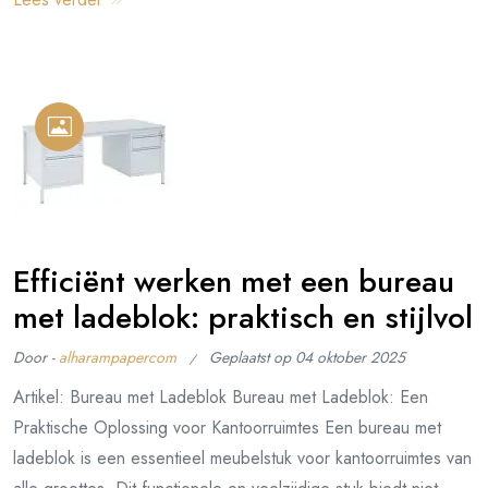
Efficiënt werken met een bureau
met ladeblok: praktisch en stijlvol
Door -
alharampapercom
Geplaatst op
04 oktober 2025
Artikel: Bureau met Ladeblok Bureau met Ladeblok: Een
Praktische Oplossing voor Kantoorruimtes Een bureau met
ladeblok is een essentieel meubelstuk voor kantoorruimtes van