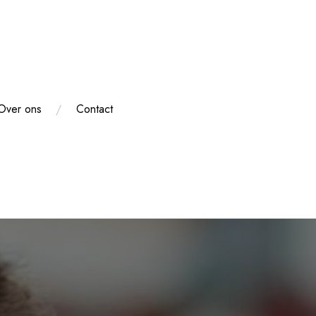
Over ons
Contact