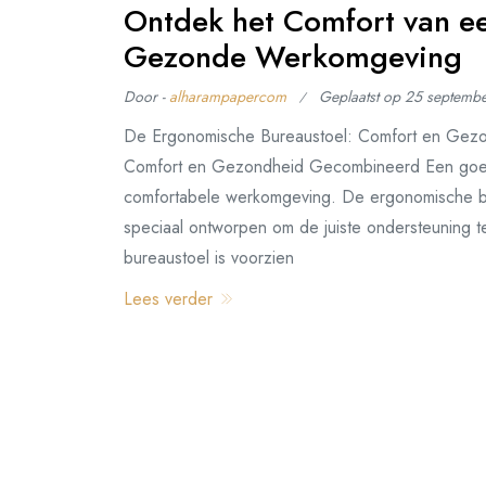
Ontdek het Comfort van ee
Gezonde Werkomgeving
Door -
alharampapercom
Geplaatst op
25 septemb
De Ergonomische Bureaustoel: Comfort en Gez
Comfort en Gezondheid Gecombineerd Een goede
comfortabele werkomgeving. De ergonomische bu
speciaal ontworpen om de juiste ondersteuning te
bureaustoel is voorzien
Lees verder