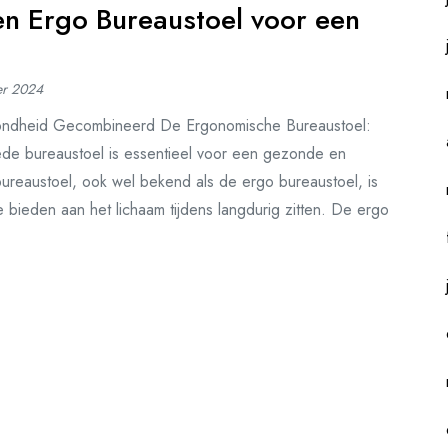
n Ergo Bureaustoel voor een
er 2024
ondheid Gecombineerd De Ergonomische Bureaustoel:
 bureaustoel is essentieel voor een gezonde en
reaustoel, ook wel bekend als de ergo bureaustoel, is
 bieden aan het lichaam tijdens langdurig zitten. De ergo