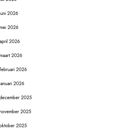
juni 2026
mei 2026
april 2026
maart 2026
februari 2026
januari 2026
december 2025
november 2025
oktober 2025