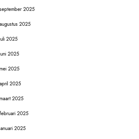
september 2025
augustus 2025
juli 2025
juni 2025
mei 2025
april 2025
maart 2025
februari 2025
januari 2025