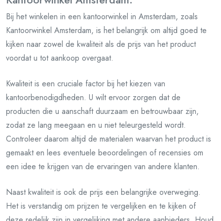
Bij het winkelen in een kantoorwinkel in Amsterdam, zoals
Kantoorwinkel Amsterdam, is het belangrijk om altijd goed te
kijken naar zowel de kwaliteit als de prijs van het product
voordat u tot aankoop overgaat.
Kwaliteit is een cruciale factor bij het kiezen van
kantoorbenodigdheden. U wilt ervoor zorgen dat de
producten die u aanschaft duurzaam en betrouwbaar zijn,
zodat ze lang meegaan en u niet teleurgesteld wordt.
Controleer daarom altijd de materialen waarvan het product is
gemaakt en lees eventuele beoordelingen of recensies om
een idee te krijgen van de ervaringen van andere klanten.
Naast kwaliteit is ook de prijs een belangrijke overweging.
Het is verstandig om prijzen te vergelijken en te kijken of
deze redelijk zijn in vergelijking met andere aanbieders. Houd