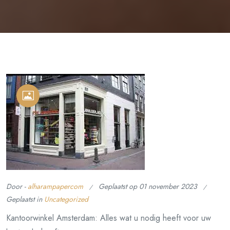
Door -
alharampapercom
Geplaatst op
01 november 2023
Geplaatst in
Uncategorized
Kantoorwinkel Amsterdam: Alles wat u nodig heeft voor uw