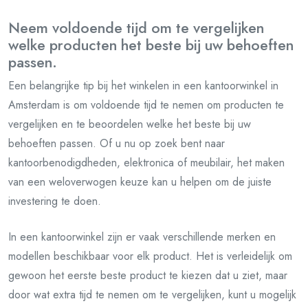
Neem voldoende tijd om te vergelijken
welke producten het beste bij uw behoeften
passen.
Een belangrijke tip bij het winkelen in een kantoorwinkel in
Amsterdam is om voldoende tijd te nemen om producten te
vergelijken en te beoordelen welke het beste bij uw
behoeften passen. Of u nu op zoek bent naar
kantoorbenodigdheden, elektronica of meubilair, het maken
van een weloverwogen keuze kan u helpen om de juiste
investering te doen.
In een kantoorwinkel zijn er vaak verschillende merken en
modellen beschikbaar voor elk product. Het is verleidelijk om
gewoon het eerste beste product te kiezen dat u ziet, maar
door wat extra tijd te nemen om te vergelijken, kunt u mogelijk