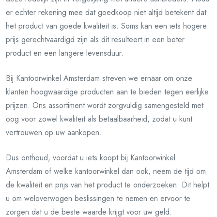
er echter rekening mee dat goedkoop niet altijd betekent dat
het product van goede kwaliteit is. Soms kan een iets hogere
prijs gerechtvaardigd zijn als dit resulteert in een beter
product en een langere levensduur.
Bij Kantoorwinkel Amsterdam streven we ernaar om onze
klanten hoogwaardige producten aan te bieden tegen eerlijke
prijzen. Ons assortiment wordt zorgvuldig samengesteld met
oog voor zowel kwaliteit als betaalbaarheid, zodat u kunt
vertrouwen op uw aankopen.
Dus onthoud, voordat u iets koopt bij Kantoorwinkel
Amsterdam of welke kantoorwinkel dan ook, neem de tijd om
de kwaliteit en prijs van het product te onderzoeken. Dit helpt
u om weloverwogen beslissingen te nemen en ervoor te
zorgen dat u de beste waarde krijgt voor uw geld.