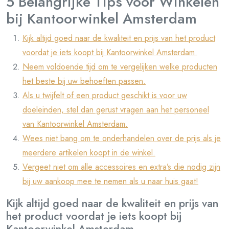
5 Belangrijke Tips voor Winkelen
bij Kantoorwinkel Amsterdam
Kijk altijd goed naar de kwaliteit en prijs van het product
voordat je iets koopt bij Kantoorwinkel Amsterdam.
Neem voldoende tijd om te vergelijken welke producten
het beste bij uw behoeften passen.
Als u twijfelt of een product geschikt is voor uw
doeleinden, stel dan gerust vragen aan het personeel
van Kantoorwinkel Amsterdam.
Wees niet bang om te onderhandelen over de prijs als je
meerdere artikelen koopt in de winkel.
Vergeet niet om alle accessoires en extra’s die nodig zijn
bij uw aankoop mee te nemen als u naar huis gaat!
Kijk altijd goed naar de kwaliteit en prijs van
het product voordat je iets koopt bij
Kantoorwinkel Amsterdam.