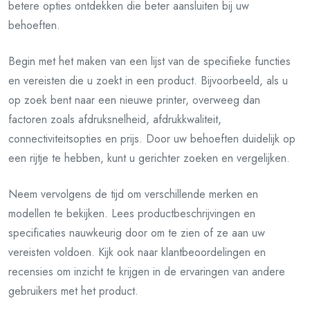
betere opties ontdekken die beter aansluiten bij uw
behoeften.
Begin met het maken van een lijst van de specifieke functies
en vereisten die u zoekt in een product. Bijvoorbeeld, als u
op zoek bent naar een nieuwe printer, overweeg dan
factoren zoals afdruksnelheid, afdrukkwaliteit,
connectiviteitsopties en prijs. Door uw behoeften duidelijk op
een rijtje te hebben, kunt u gerichter zoeken en vergelijken.
Neem vervolgens de tijd om verschillende merken en
modellen te bekijken. Lees productbeschrijvingen en
specificaties nauwkeurig door om te zien of ze aan uw
vereisten voldoen. Kijk ook naar klantbeoordelingen en
recensies om inzicht te krijgen in de ervaringen van andere
gebruikers met het product.