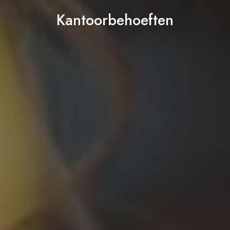
Kantoorbehoeften