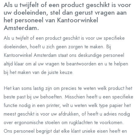
Als u twijfelt of een product geschikt is voor
uw doeleinden, stel dan gerust vragen aan
het personeel van Kantoorwinkel
Amsterdam.
Als u twijfelt of een product geschikt is voor uw specifieke
doeleinden, hoeft u zich geen zorgen te maken. Bij
Kantoorwinkel Amsterdam staat ons deskundige personeel
altijd klaar om al uw vragen te beantwoorden en u te helpen
bij het maken van de juiste keuze.
Het kan soms lastig zijn om precies te weten welk product het
beste past bij uw behoeften. Misschien heeft u een specifieke
functie nodig in een printer, wilt u weten welk type papier het
meest geschikt is voor uw afdrukken, of heeft u advies nodig
over ergonomische stoelen om rugklachten te voorkomen.
Ons personeel begrijpt dat elke klant unieke eisen heeft en