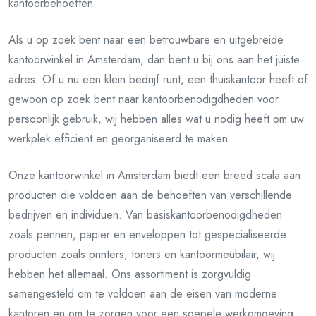
kantoorbehoeften
Als u op zoek bent naar een betrouwbare en uitgebreide
kantoorwinkel in Amsterdam, dan bent u bij ons aan het juiste
adres. Of u nu een klein bedrijf runt, een thuiskantoor heeft of
gewoon op zoek bent naar kantoorbenodigdheden voor
persoonlijk gebruik, wij hebben alles wat u nodig heeft om uw
werkplek efficiënt en georganiseerd te maken.
Onze kantoorwinkel in Amsterdam biedt een breed scala aan
producten die voldoen aan de behoeften van verschillende
bedrijven en individuen. Van basiskantoorbenodigdheden
zoals pennen, papier en enveloppen tot gespecialiseerde
producten zoals printers, toners en kantoormeubilair, wij
hebben het allemaal. Ons assortiment is zorgvuldig
samengesteld om te voldoen aan de eisen van moderne
kantoren en om te zorgen voor een soepele werkomgeving.