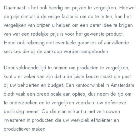
Daarnaast is het ook handig om prijzen te vergelijken. Hoewel
de prijs niet altijd de enige factor is om op te letten, kan het
vergelijken van prijzen u helpen om een beter idee te krijgen
van wat een redelijke prijs is voor het gewenste product.
Houd ook rekening met eventuele garanties of aanvullende
services die bij de aankoop worden aangeboden.
Door voldoende tijd te nemen om producten te vergelijken,
kunt u er zeker van zijn dat u de juiste keuze maakt die past
bij uw behoeften en budget. Een kantoorwinkel in Amsterdam
biedt vaak een breed scala aan opties, dus neem de tijd om
te onderzoeken en te vergelijken voordat u uw definitieve
beslissing neemt. Op die manier kunt u met vertrouwen
investeren in producten die uw werkplek efficiënter en
productiever maken.