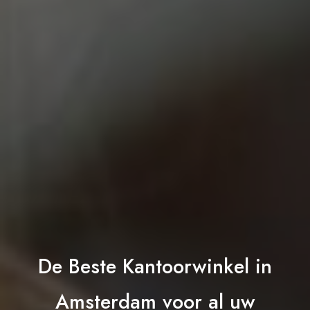
De Beste Kantoorwinkel in
Amsterdam voor al uw