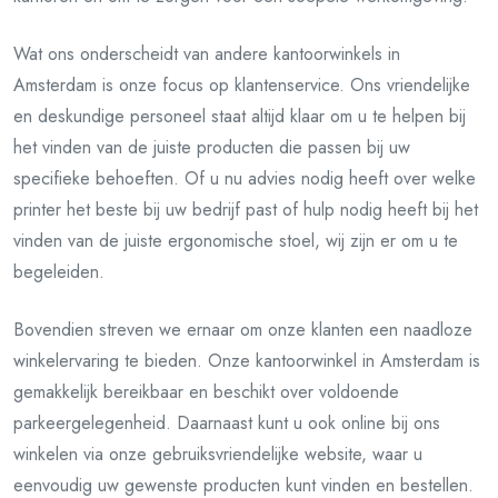
Wat ons onderscheidt van andere kantoorwinkels in
Amsterdam is onze focus op klantenservice. Ons vriendelijke
en deskundige personeel staat altijd klaar om u te helpen bij
het vinden van de juiste producten die passen bij uw
specifieke behoeften. Of u nu advies nodig heeft over welke
printer het beste bij uw bedrijf past of hulp nodig heeft bij het
vinden van de juiste ergonomische stoel, wij zijn er om u te
begeleiden.
Bovendien streven we ernaar om onze klanten een naadloze
winkelervaring te bieden. Onze kantoorwinkel in Amsterdam is
gemakkelijk bereikbaar en beschikt over voldoende
parkeergelegenheid. Daarnaast kunt u ook online bij ons
winkelen via onze gebruiksvriendelijke website, waar u
eenvoudig uw gewenste producten kunt vinden en bestellen.