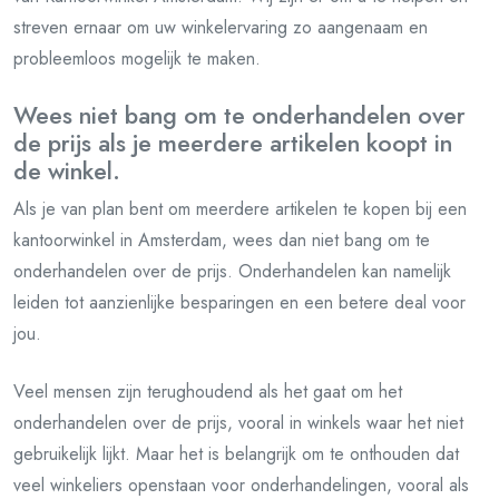
streven ernaar om uw winkelervaring zo aangenaam en
probleemloos mogelijk te maken.
Wees niet bang om te onderhandelen over
de prijs als je meerdere artikelen koopt in
de winkel.
Als je van plan bent om meerdere artikelen te kopen bij een
kantoorwinkel in Amsterdam, wees dan niet bang om te
onderhandelen over de prijs. Onderhandelen kan namelijk
leiden tot aanzienlijke besparingen en een betere deal voor
jou.
Veel mensen zijn terughoudend als het gaat om het
onderhandelen over de prijs, vooral in winkels waar het niet
gebruikelijk lijkt. Maar het is belangrijk om te onthouden dat
veel winkeliers openstaan voor onderhandelingen, vooral als