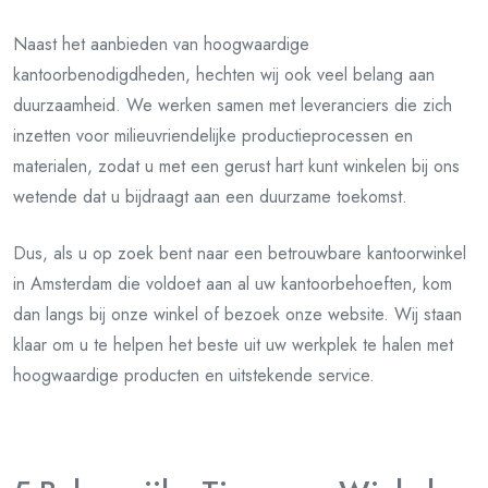
Naast het aanbieden van hoogwaardige
kantoorbenodigdheden, hechten wij ook veel belang aan
duurzaamheid. We werken samen met leveranciers die zich
inzetten voor milieuvriendelijke productieprocessen en
materialen, zodat u met een gerust hart kunt winkelen bij ons
wetende dat u bijdraagt aan een duurzame toekomst.
Dus, als u op zoek bent naar een betrouwbare kantoorwinkel
in Amsterdam die voldoet aan al uw kantoorbehoeften, kom
dan langs bij onze winkel of bezoek onze website. Wij staan
klaar om u te helpen het beste uit uw werkplek te halen met
hoogwaardige producten en uitstekende service.