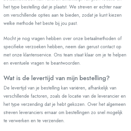
het type bestelling dat je plaatst. We streven er echter naar
om verschillende opties aan te bieden, zodat je kunt kiezen
welke methode het beste bij jou past.
Mocht je nog vragen hebben over onze betaalmethoden of
specifieke verzoeken hebben, neem dan gerust contact op
met onze klantenservice. Ons team staat klaar om je te helpen
en eventuele vragen te beantwoorden.
Wat is de levertijd van mijn bestelling?
De levertijd van je bestelling kan variëren, afhankelijk van
verschillende factoren, zoals de locatie van de leverancier en
het type verzending dat je hebt gekozen. Over het algemeen
streven leveranciers ernaar om bestellingen zo snel mogelijk
te verwerken en te verzenden.