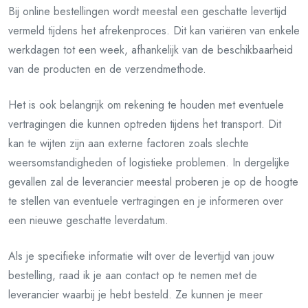
Bij online bestellingen wordt meestal een geschatte levertijd
vermeld tijdens het afrekenproces. Dit kan variëren van enkele
werkdagen tot een week, afhankelijk van de beschikbaarheid
van de producten en de verzendmethode.
Het is ook belangrijk om rekening te houden met eventuele
vertragingen die kunnen optreden tijdens het transport. Dit
kan te wijten zijn aan externe factoren zoals slechte
weersomstandigheden of logistieke problemen. In dergelijke
gevallen zal de leverancier meestal proberen je op de hoogte
te stellen van eventuele vertragingen en je informeren over
een nieuwe geschatte leverdatum.
Als je specifieke informatie wilt over de levertijd van jouw
bestelling, raad ik je aan contact op te nemen met de
leverancier waarbij je hebt besteld. Ze kunnen je meer