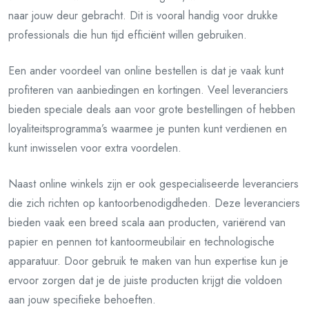
naar jouw deur gebracht. Dit is vooral handig voor drukke
professionals die hun tijd efficiënt willen gebruiken.
Een ander voordeel van online bestellen is dat je vaak kunt
profiteren van aanbiedingen en kortingen. Veel leveranciers
bieden speciale deals aan voor grote bestellingen of hebben
loyaliteitsprogramma’s waarmee je punten kunt verdienen en
kunt inwisselen voor extra voordelen.
Naast online winkels zijn er ook gespecialiseerde leveranciers
die zich richten op kantoorbenodigdheden. Deze leveranciers
bieden vaak een breed scala aan producten, variërend van
papier en pennen tot kantoormeubilair en technologische
apparatuur. Door gebruik te maken van hun expertise kun je
ervoor zorgen dat je de juiste producten krijgt die voldoen
aan jouw specifieke behoeften.