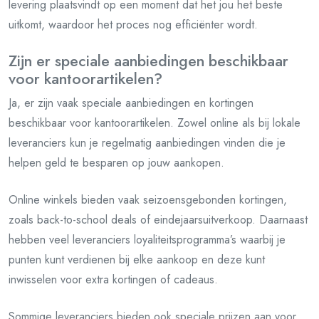
levering plaatsvindt op een moment dat het jou het beste
uitkomt, waardoor het proces nog efficiënter wordt.
Zijn er speciale aanbiedingen beschikbaar
voor kantoorartikelen?
Ja, er zijn vaak speciale aanbiedingen en kortingen
beschikbaar voor kantoorartikelen. Zowel online als bij lokale
leveranciers kun je regelmatig aanbiedingen vinden die je
helpen geld te besparen op jouw aankopen.
Online winkels bieden vaak seizoensgebonden kortingen,
zoals back-to-school deals of eindejaarsuitverkoop. Daarnaast
hebben veel leveranciers loyaliteitsprogramma’s waarbij je
punten kunt verdienen bij elke aankoop en deze kunt
inwisselen voor extra kortingen of cadeaus.
Sommige leveranciers bieden ook speciale prijzen aan voor