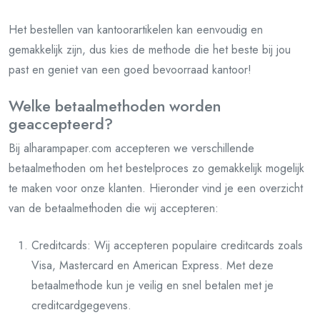
Het bestellen van kantoorartikelen kan eenvoudig en
gemakkelijk zijn, dus kies de methode die het beste bij jou
past en geniet van een goed bevoorraad kantoor!
Welke betaalmethoden worden
geaccepteerd?
Bij alharampaper.com accepteren we verschillende
betaalmethoden om het bestelproces zo gemakkelijk mogelijk
te maken voor onze klanten. Hieronder vind je een overzicht
van de betaalmethoden die wij accepteren:
Creditcards: Wij accepteren populaire creditcards zoals
Visa, Mastercard en American Express. Met deze
betaalmethode kun je veilig en snel betalen met je
creditcardgegevens.