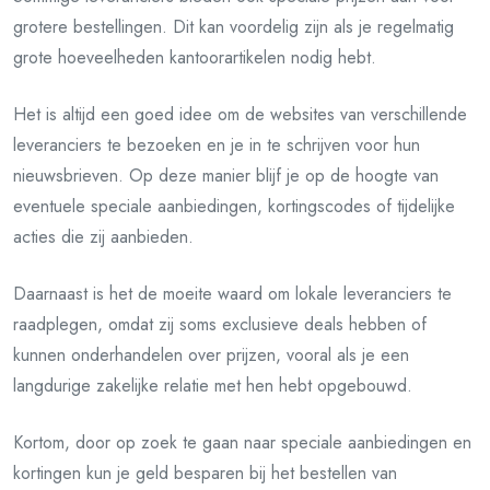
grotere bestellingen. Dit kan voordelig zijn als je regelmatig
grote hoeveelheden kantoorartikelen nodig hebt.
Het is altijd een goed idee om de websites van verschillende
leveranciers te bezoeken en je in te schrijven voor hun
nieuwsbrieven. Op deze manier blijf je op de hoogte van
eventuele speciale aanbiedingen, kortingscodes of tijdelijke
acties die zij aanbieden.
Daarnaast is het de moeite waard om lokale leveranciers te
raadplegen, omdat zij soms exclusieve deals hebben of
kunnen onderhandelen over prijzen, vooral als je een
langdurige zakelijke relatie met hen hebt opgebouwd.
Kortom, door op zoek te gaan naar speciale aanbiedingen en
kortingen kun je geld besparen bij het bestellen van