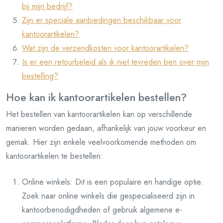
bij mijn bedrijf?
Zijn er speciale aanbiedingen beschikbaar voor
kantoorartikelen?
Wat zijn de verzendkosten voor kantoorartikelen?
Is er een retourbeleid als ik niet tevreden ben over mijn
bestelling?
Hoe kan ik kantoorartikelen bestellen?
Het bestellen van kantoorartikelen kan op verschillende
manieren worden gedaan, afhankelijk van jouw voorkeur en
gemak. Hier zijn enkele veelvoorkomende methoden om
kantoorartikelen te bestellen:
Online winkels: Dit is een populaire en handige optie.
Zoek naar online winkels die gespecialiseerd zijn in
kantoorbenodigdheden of gebruik algemene e-