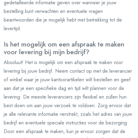
gedetailleerde informatie geven over wanneer je jouw
bestelling kunt verwachten en eventuele vragen
beantwoorden die je mogelijk hebt met betrekking tot de
levertijd.
Is het mogelijk om een afspraak te maken
voor levering bij mijn bedrijf?
Absoluut! Het is mogelijk om een afspraak te maken voor
levering bij jouw bedrijf. Neem contact op met de leverancier
of winkel waar je jouw kantoorartikelen wilt bestellen en geef
aan dat je een specifieke dag en tijd wilt plannen voor de
levering. De meeste leveranciers zijn flexibel en zullen hun
best doen om aan jouw verzoek te voldoen. Zorg ervoor dat
je alle relevante informatie verstrekt, zoals het adres van jouw
bedrijf en eventuele speciale instructies voor de bezorging.
Door een afspraak te maken, kun je ervoor zorgen dat de