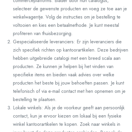
commerceplatforms. Blader door hun catalogus,
selecteer de gewenste producten en voeg ze toe aan je
winkelwagentje. Volg de instructies om je bestelling te
voltooien en kies een betaalmethode. Je kunt meestal
profiteren van thuisbezorging.
Gespecialiseerde leveranciers: Er zijn leveranciers die
zich specifiek richten op kantoorartikelen. Deze bedrijven
hebben uitgebreide catalogi met een breed scala aan
producten. Ze kunnen je helpen bij het vinden van
specifieke items en bieden vaak advies over welke
producten het beste bij jouw behoeften passen. Je kunt
telefonisch of via e-mail contact met hen opnemen om je
bestelling te plaatsen.
Lokale winkels: Als je de voorkeur geeft aan persoonlijk
contact, kun je ervoor kiezen om lokaal bij een fysieke
winkel kantoorartikelen te kopen. Zoek naar winkels in