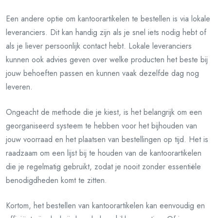
Een andere optie om kantoorartikelen te bestellen is via lokale
leveranciers. Dit kan handig zijn als je snel iets nodig hebt of
als je liever persoonlijk contact hebt. Lokale leveranciers
kunnen ook advies geven over welke producten het beste bij
jouw behoeften passen en kunnen vaak dezelfde dag nog
leveren.
Ongeacht de methode die je kiest, is het belangrijk om een
georganiseerd systeem te hebben voor het bijhouden van
jouw voorraad en het plaatsen van bestellingen op tijd. Het is
raadzaam om een lijst bij te houden van de kantoorartikelen
die je regelmatig gebruikt, zodat je nooit zonder essentiële
benodigdheden komt te zitten.
Kortom, het bestellen van kantoorartikelen kan eenvoudig en