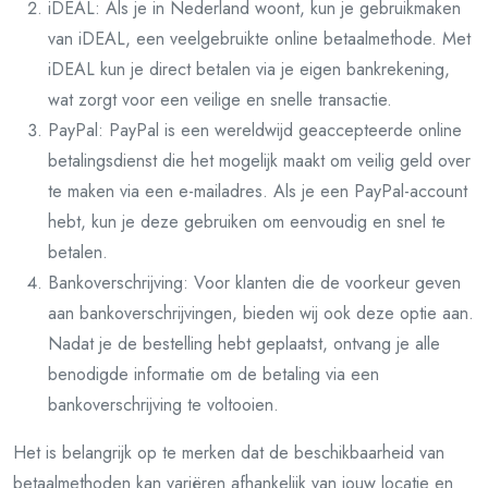
iDEAL: Als je in Nederland woont, kun je gebruikmaken
van iDEAL, een veelgebruikte online betaalmethode. Met
iDEAL kun je direct betalen via je eigen bankrekening,
wat zorgt voor een veilige en snelle transactie.
PayPal: PayPal is een wereldwijd geaccepteerde online
betalingsdienst die het mogelijk maakt om veilig geld over
te maken via een e-mailadres. Als je een PayPal-account
hebt, kun je deze gebruiken om eenvoudig en snel te
betalen.
Bankoverschrijving: Voor klanten die de voorkeur geven
aan bankoverschrijvingen, bieden wij ook deze optie aan.
Nadat je de bestelling hebt geplaatst, ontvang je alle
benodigde informatie om de betaling via een
bankoverschrijving te voltooien.
Het is belangrijk op te merken dat de beschikbaarheid van
betaalmethoden kan variëren afhankelijk van jouw locatie en