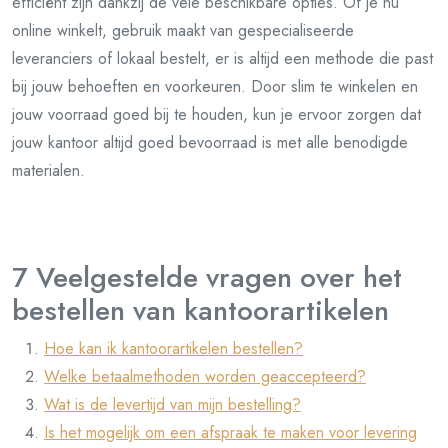
efficiënt zijn dankzij de vele beschikbare opties. Of je nu
online winkelt, gebruik maakt van gespecialiseerde
leveranciers of lokaal bestelt, er is altijd een methode die past
bij jouw behoeften en voorkeuren. Door slim te winkelen en
jouw voorraad goed bij te houden, kun je ervoor zorgen dat
jouw kantoor altijd goed bevoorraad is met alle benodigde
materialen.
7 Veelgestelde vragen over het
bestellen van kantoorartikelen
Hoe kan ik kantoorartikelen bestellen?
Welke betaalmethoden worden geaccepteerd?
Wat is de levertijd van mijn bestelling?
Is het mogelijk om een afspraak te maken voor levering