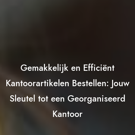
Gemakkelijk en Efficiënt
Kantoorartikelen Bestellen: Jouw
Sleutel tot een Georganiseerd
Kantoor